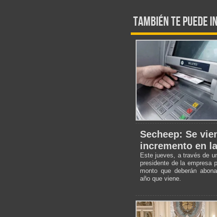
También te puede i
Secheep: Se vie
incremento en la
Este jueves, a través de u
presidente de la empresa pr
monto que deberán abonar 
año que viene.