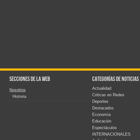
Secciones de la web
Categorías de noticias
Actualidad
Nosotros
Criticas en Redes
Historia
Deportes
Destacados
Economía
Educación
Espectáculos
INTERNACIONALES