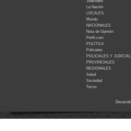
Judiciales
La Nación
LOCALES
Mundo
NACIONALES
Nota de Opinión
Perfil.com
POLÍTICA
Policiales
POLICIALES Y JUDICIA
PROVINCIALES
REGIONALES
Salud
Sociedad
Tecno
Desarrol