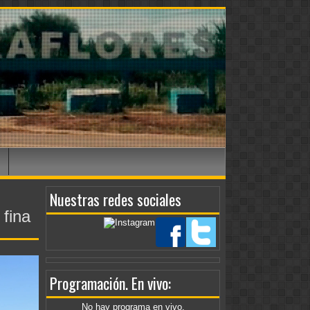
Nuestras redes sociales
 fina
Programación
. En vivo:
No hay programa en vivo.