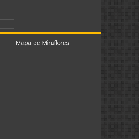
Mapa de Miraflores