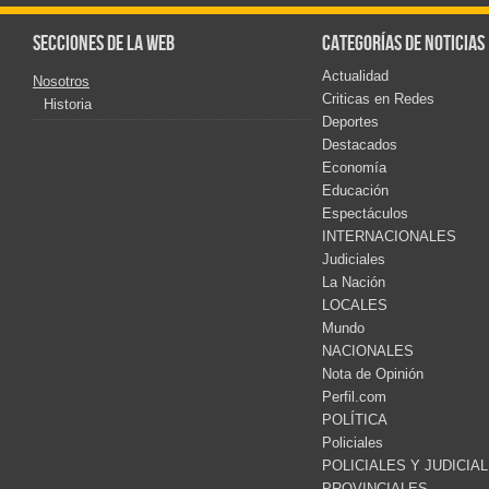
Secciones de la web
Categorías de noticias
Actualidad
Nosotros
Criticas en Redes
Historia
Deportes
Destacados
Economía
Educación
Espectáculos
INTERNACIONALES
Judiciales
La Nación
LOCALES
Mundo
NACIONALES
Nota de Opinión
Perfil.com
POLÍTICA
Policiales
POLICIALES Y JUDICIA
PROVINCIALES