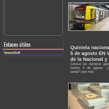
Enlaces útiles
Quiniela naciona
5 de agosto EN 
VeemeSoft
de la Nacional y
Conoce los números gana
martes 5 de agosto. ¿
tanda? Leer más