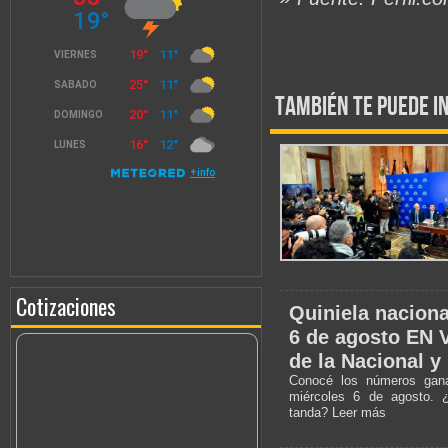
También te puede i
Cotizaciones
Quiniela naciona
6 de agosto EN 
de la Nacional y
Conocé los números gana
miércoles 6 de agosto. 
tanda? Leer más