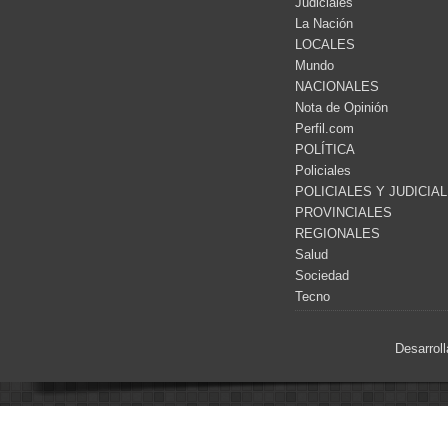
Judiciales
La Nación
LOCALES
Mundo
NACIONALES
Nota de Opinión
Perfil.com
POLÍTICA
Policiales
POLICIALES Y JUDICIA
PROVINCIALES
REGIONALES
Salud
Sociedad
Tecno
Desarrol