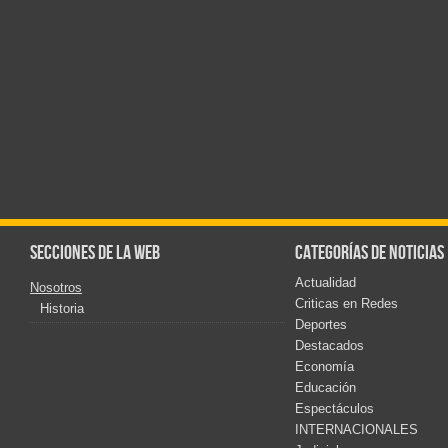
Secciones de la web
Categorías de noticias
Actualidad
Nosotros
Criticas en Redes
Historia
Deportes
Destacados
Economía
Educación
Espectáculos
INTERNACIONALES