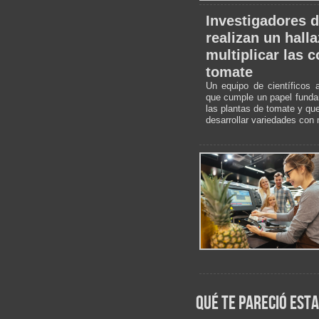
Investigadores d
realizan un hall
multiplicar las 
tomate
Un equipo de científicos a
que cumple un papel funda
las plantas de tomate y que
desarrollar variedades con
qué te pareció esta