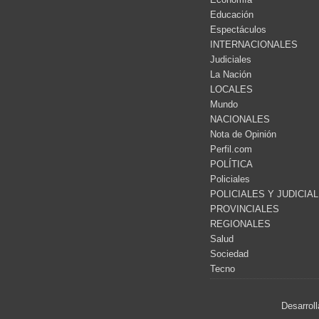
Educación
Espectáculos
INTERNACIONALES
Judiciales
La Nación
LOCALES
Mundo
NACIONALES
Nota de Opinión
Perfil.com
POLÍTICA
Policiales
POLICIALES Y JUDICIA
PROVINCIALES
REGIONALES
Salud
Sociedad
Tecno
Desarrol