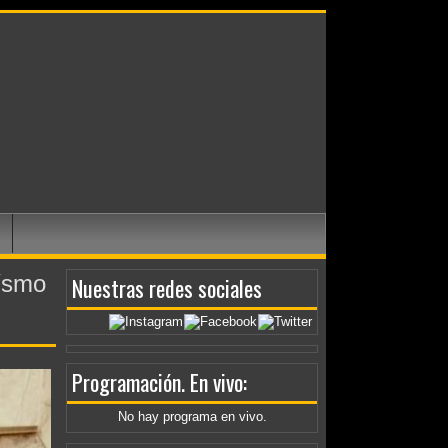
ísmo
Nuestras redes sociales
Programación
. En vivo:
No hay programa en vivo.