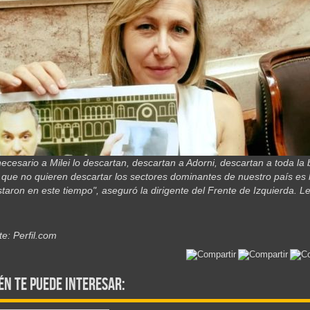
necesario a Milei lo descartan, descartan a Adorni, descartan a toda la
 que no quieren descartar los sectores dominantes de nuestro país es 
taron en este tiempo", aseguró la dirigente del Frente de Izquierda. 
e: Perfil.com
én te puede interesar: