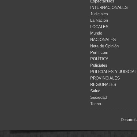
Espectáculos
INTERNACIONALES
Judiciales
La Nación
LOCALES
Mundo
NACIONALES
Nota de Opinión
Perfil.com
POLÍTICA
Policiales
POLICIALES Y JUDICIA
PROVINCIALES
REGIONALES
Salud
Sociedad
Tecno
Desarrol